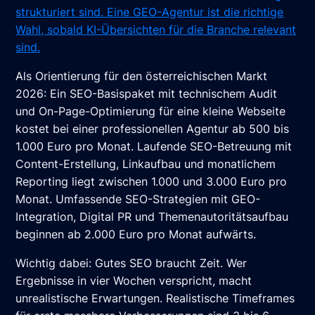
strukturiert sind. Eine GEO-Agentur ist die richtige
Wahl, sobald KI-Übersichten für die Branche relevant
sind.
Als Orientierung für den österreichischen Markt
2026: Ein SEO-Basispaket mit technischem Audit
und On-Page-Optimierung für eine kleine Webseite
kostet bei einer professionellen Agentur ab 500 bis
1.000 Euro pro Monat. Laufende SEO-Betreuung mit
Content-Erstellung, Linkaufbau und monatlichem
Reporting liegt zwischen 1.000 und 3.000 Euro pro
Monat. Umfassende SEO-Strategien mit GEO-
Integration, Digital PR und Themenautoritätsaufbau
beginnen ab 2.000 Euro pro Monat aufwärts.
Wichtig dabei: Gutes SEO braucht Zeit. Wer
Ergebnisse in vier Wochen verspricht, macht
unrealistische Erwartungen. Realistische Timeframes