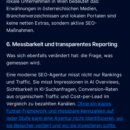
lokale Unternehmen in Wien bedeutet das:
Erwähnungen in österreichischen Medien,
Branchenverzeichnissen und lokalen Portalen sind
keine netten Extras, sondern aktive SEO-
Maßnahmen.
6. Messbarkeit und transparentes Reporting
Was sich ebenfalls verändert hat: die Frage, was
gemessen wird.
Eine moderne SEO-Agentur misst nicht nur Rankings
und Traffic. Sie misst Impressionen in AI Overviews,
Sichtbarkeit in KI-Suchanfragen, Conversion-Raten
aus organischem Traffic und Cost-per-Lead im
Vergleich zu bezahlten Kanälen.
Ohne ein klares
Funnel-Framework und messbare Kennzahlen auf
jeder Stufe kann eine Agentur nicht identifizieren, wo
sie Besucher verliert und wo sie investieren sollte.