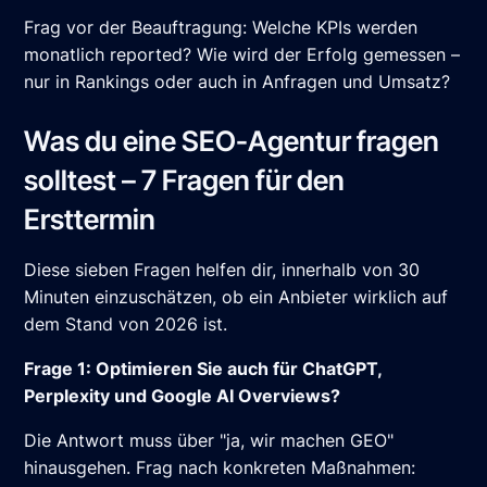
Frag vor der Beauftragung: Welche KPIs werden
monatlich reported? Wie wird der Erfolg gemessen –
nur in Rankings oder auch in Anfragen und Umsatz?
Was du eine SEO-Agentur fragen
solltest – 7 Fragen für den
Ersttermin
Diese sieben Fragen helfen dir, innerhalb von 30
Minuten einzuschätzen, ob ein Anbieter wirklich auf
dem Stand von 2026 ist.
Frage 1: Optimieren Sie auch für ChatGPT,
Perplexity und Google AI Overviews?
Die Antwort muss über "ja, wir machen GEO"
hinausgehen. Frag nach konkreten Maßnahmen: