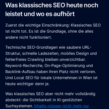
Was klassisches SEO heute noch
leistet und wo es aufhört
Zuerst die wichtige Einschränkung: Klassisches SEO
ist nicht tot. Es ist die Grundlage, ohne die alles
andere nicht funktioniert.
Technische SEO-Grundlagen wie saubere URL-
Struktur, schnelle Ladezeiten, mobiles Design und
fehlerfreies Crawling bleiben unverzichtbar.
Keyword-Recherche, On-Page-Optimierung und
Backlink-Aufbau haben ihren Platz nicht verloren.
Und Local SEO für lokale Unternehmen in Wien ist
heute wichtiger denn je.
Was klassisches SEO aber nicht mehr vollständig
abdeckt: die Sichtbarkeit in KI-gestützten
Suchsystemen.
Inhalte müssen nicht mehr nur