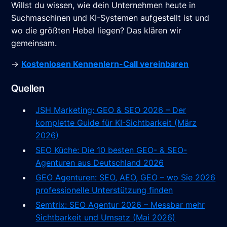
Willst du wissen, wie dein Unternehmen heute in
Suchmaschinen und KI-Systemen aufgestellt ist und
wo die größten Hebel liegen? Das klären wir
gemeinsam.
→
Kostenlosen Kennenlern-Call vereinbaren
Quellen
JSH Marketing: GEO & SEO 2026 – Der
komplette Guide für KI-Sichtbarkeit (März
2026)
SEO Küche: Die 10 besten GEO- & SEO-
Agenturen aus Deutschland 2026
GEO Agenturen: SEO, AEO, GEO – wo Sie 2026
professionelle Unterstützung finden
Semtrix: SEO Agentur 2026 – Messbar mehr
Sichtbarkeit und Umsatz (Mai 2026)