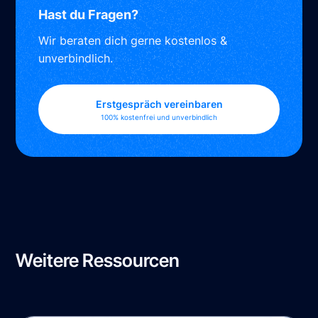
Hast du Fragen?
Wir beraten dich gerne kostenlos &
unverbindlich.
Erstgespräch vereinbaren
100% kostenfrei und unverbindlich
Weitere Ressourcen