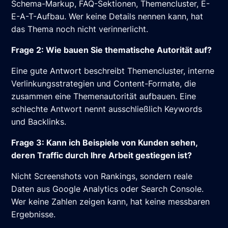
Schema-Markup, FAQ-Sektionen, Themencluster, E-
E-A-T-Aufbau. Wer keine Details nennen kann, hat
das Thema noch nicht verinnerlicht.
Frage 2: Wie bauen Sie thematische Autorität auf?
Eine gute Antwort beschreibt Themencluster, interne
Verlinkungsstrategien und Content-Formate, die
zusammen eine Themenautorität aufbauen. Eine
schlechte Antwort nennt ausschließlich Keywords
und Backlinks.
Frage 3: Kann ich Beispiele von Kunden sehen,
deren Traffic durch Ihre Arbeit gestiegen ist?
Nicht Screenshots von Rankings, sondern reale
Daten aus Google Analytics oder Search Console.
Wer keine Zahlen zeigen kann, hat keine messbaren
Ergebnisse.