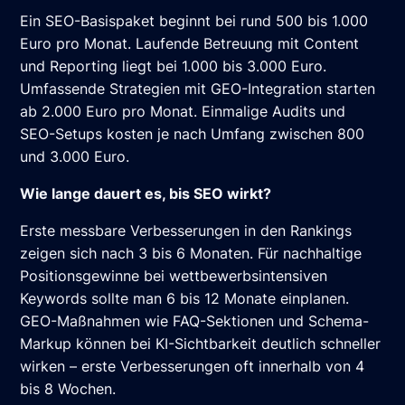
Ein SEO-Basispaket beginnt bei rund 500 bis 1.000
Euro pro Monat. Laufende Betreuung mit Content
und Reporting liegt bei 1.000 bis 3.000 Euro.
Umfassende Strategien mit GEO-Integration starten
ab 2.000 Euro pro Monat. Einmalige Audits und
SEO-Setups kosten je nach Umfang zwischen 800
und 3.000 Euro.
Wie lange dauert es, bis SEO wirkt?
Erste messbare Verbesserungen in den Rankings
zeigen sich nach 3 bis 6 Monaten. Für nachhaltige
Positionsgewinne bei wettbewerbsintensiven
Keywords sollte man 6 bis 12 Monate einplanen.
GEO-Maßnahmen wie FAQ-Sektionen und Schema-
Markup können bei KI-Sichtbarkeit deutlich schneller
wirken – erste Verbesserungen oft innerhalb von 4
bis 8 Wochen.