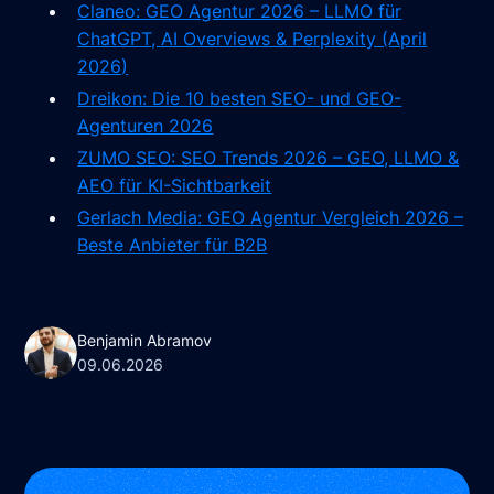
Claneo: GEO Agentur 2026 – LLMO für
ChatGPT, AI Overviews & Perplexity (April
2026)
Dreikon: Die 10 besten SEO- und GEO-
Agenturen 2026
ZUMO SEO: SEO Trends 2026 – GEO, LLMO &
AEO für KI-Sichtbarkeit
Gerlach Media: GEO Agentur Vergleich 2026 –
Beste Anbieter für B2B
Benjamin Abramov
09.06.2026