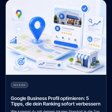
SEO & SEA
Google Business Profil optimieren: 5
Tipps, die dein Ranking sofort verbessern
Wie kommst du mit deinem lokalen Standort in die Top