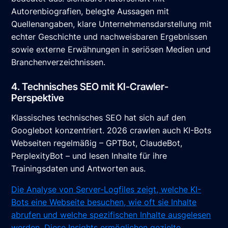
Autorenbiografien, belegte Aussagen mit
Quellenangaben, klare Unternehmensdarstellung mit
echter Geschichte und nachweisbaren Ergebnissen
sowie externe Erwähnungen in seriösen Medien und
Branchenverzeichnissen.
4. Technisches SEO mit KI-Crawler-
Perspektive
Klassisches technisches SEO hat sich auf den
Googlebot konzentriert. 2026 crawlen auch KI-Bots
Webseiten regelmäßig – GPTBot, ClaudeBot,
PerplexityBot – und lesen Inhalte für ihre
Trainingsdaten und Antworten aus.
Die Analyse von Server-Logfiles zeigt, welche KI-
Bots eine Webseite besuchen, wie oft sie Inhalte
abrufen und welche spezifischen Inhalte ausgelesen
werden. Diese Insights ermöglichen gezielte