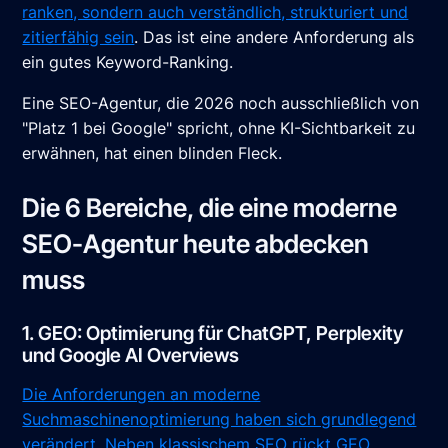
ranken, sondern auch verständlich, strukturiert und
zitierfähig sein
. Das ist eine andere Anforderung als
ein gutes Keyword-Ranking.
Eine SEO-Agentur, die 2026 noch ausschließlich von
"Platz 1 bei Google" spricht, ohne KI-Sichtbarkeit zu
erwähnen, hat einen blinden Fleck.
Die 6 Bereiche, die eine moderne
SEO-Agentur heute abdecken
muss
1. GEO: Optimierung für ChatGPT, Perplexity
und Google AI Overviews
Die Anforderungen an moderne
Suchmaschinenoptimierung haben sich grundlegend
verändert. Neben klassischem SEO rückt GEO