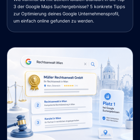
3 der Google Maps Suchergebnisse? 5 konkrete Tipps
zur Optimierung deines Google Unternehmensprofil,
um einfach online gefunden zu werden.