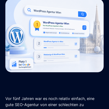
Vor fünf Jahren war es noch relativ einfach, eine
gute SEO-Agentur von einer schlechten zu