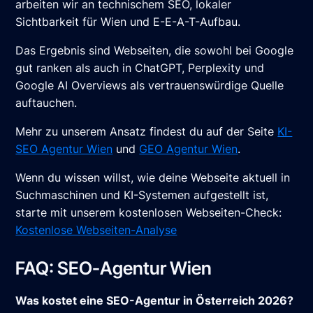
arbeiten wir an technischem SEO, lokaler
Sichtbarkeit für Wien und E-E-A-T-Aufbau.
Das Ergebnis sind Webseiten, die sowohl bei Google
gut ranken als auch in ChatGPT, Perplexity und
Google AI Overviews als vertrauenswürdige Quelle
auftauchen.
Mehr zu unserem Ansatz findest du auf der Seite
KI-
SEO Agentur Wien
und
GEO Agentur Wien
.
Wenn du wissen willst, wie deine Webseite aktuell in
Suchmaschinen und KI-Systemen aufgestellt ist,
starte mit unserem kostenlosen Webseiten-Check:
Kostenlose Webseiten-Analyse
FAQ: SEO-Agentur Wien
Was kostet eine SEO-Agentur in Österreich 2026?