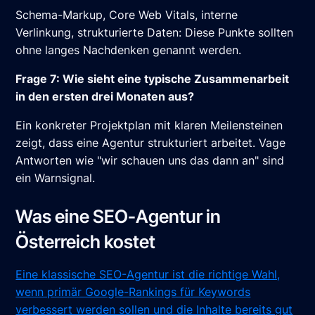
Schema-Markup, Core Web Vitals, interne
Verlinkung, strukturierte Daten: Diese Punkte sollten
ohne langes Nachdenken genannt werden.
Frage 7: Wie sieht eine typische Zusammenarbeit
in den ersten drei Monaten aus?
Ein konkreter Projektplan mit klaren Meilensteinen
zeigt, dass eine Agentur strukturiert arbeitet. Vage
Antworten wie "wir schauen uns das dann an" sind
ein Warnsignal.
Was eine SEO-Agentur in
Österreich kostet
Eine klassische SEO-Agentur ist die richtige Wahl,
wenn primär Google-Rankings für Keywords
verbessert werden sollen und die Inhalte bereits gut