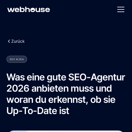
Zurück
SEO & SEA
Was eine gute SEO-Agentur
2026 anbieten muss und
woran du erkennst, ob sie
Up-To-Date ist