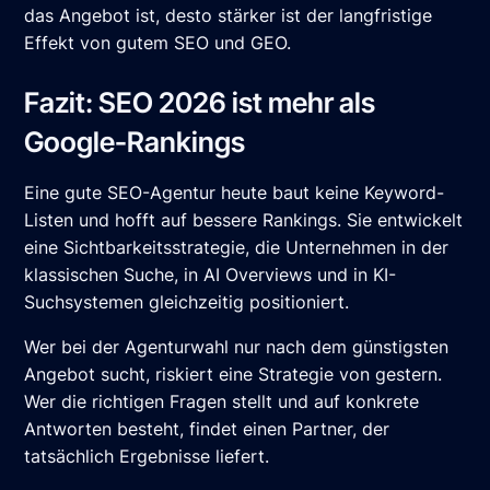
das Angebot ist, desto stärker ist der langfristige
Effekt von gutem SEO und GEO.
Fazit: SEO 2026 ist mehr als
Google-Rankings
Eine gute SEO-Agentur heute baut keine Keyword-
Listen und hofft auf bessere Rankings. Sie entwickelt
eine Sichtbarkeitsstrategie, die Unternehmen in der
klassischen Suche, in AI Overviews und in KI-
Suchsystemen gleichzeitig positioniert.
Wer bei der Agenturwahl nur nach dem günstigsten
Angebot sucht, riskiert eine Strategie von gestern.
Wer die richtigen Fragen stellt und auf konkrete
Antworten besteht, findet einen Partner, der
tatsächlich Ergebnisse liefert.