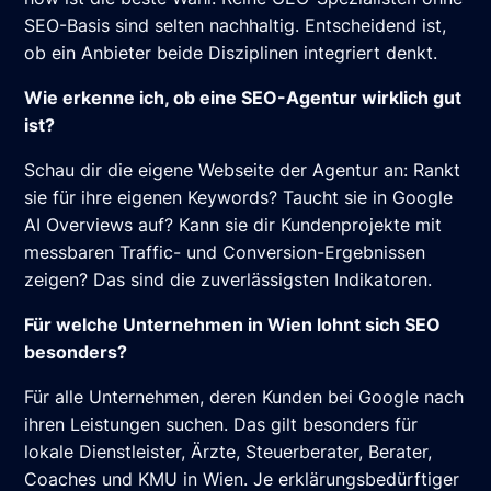
SEO-Basis sind selten nachhaltig. Entscheidend ist,
ob ein Anbieter beide Disziplinen integriert denkt.
Wie erkenne ich, ob eine SEO-Agentur wirklich gut
ist?
Schau dir die eigene Webseite der Agentur an: Rankt
sie für ihre eigenen Keywords? Taucht sie in Google
AI Overviews auf? Kann sie dir Kundenprojekte mit
messbaren Traffic- und Conversion-Ergebnissen
zeigen? Das sind die zuverlässigsten Indikatoren.
Für welche Unternehmen in Wien lohnt sich SEO
besonders?
Für alle Unternehmen, deren Kunden bei Google nach
ihren Leistungen suchen. Das gilt besonders für
lokale Dienstleister, Ärzte, Steuerberater, Berater,
Coaches und KMU in Wien. Je erklärungsbedürftiger