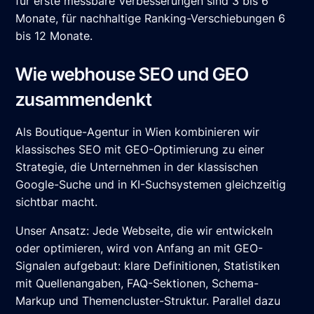
für erste messbare Verbesserungen sind 3 bis 6
Monate, für nachhaltige Ranking-Verschiebungen 6
bis 12 Monate.
Wie webhouse SEO und GEO
zusammendenkt
Als Boutique-Agentur in Wien kombinieren wir
klassisches SEO mit GEO-Optimierung zu einer
Strategie, die Unternehmen in der klassischen
Google-Suche und in KI-Suchsystemen gleichzeitig
sichtbar macht.
Unser Ansatz: Jede Webseite, die wir entwickeln
oder optimieren, wird von Anfang an mit GEO-
Signalen aufgebaut: klare Definitionen, Statistiken
mit Quellenangaben, FAQ-Sektionen, Schema-
Markup und Themencluster-Struktur. Parallel dazu