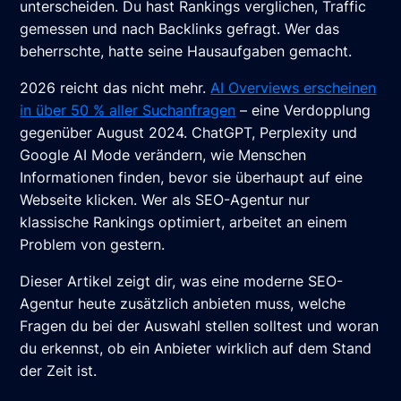
unterscheiden. Du hast Rankings verglichen, Traffic
gemessen und nach Backlinks gefragt. Wer das
beherrschte, hatte seine Hausaufgaben gemacht.
2026 reicht das nicht mehr.
AI Overviews erscheinen
in über 50 % aller Suchanfragen
– eine Verdopplung
gegenüber August 2024. ChatGPT, Perplexity und
Google AI Mode verändern, wie Menschen
Informationen finden, bevor sie überhaupt auf eine
Webseite klicken. Wer als SEO-Agentur nur
klassische Rankings optimiert, arbeitet an einem
Problem von gestern.
Dieser Artikel zeigt dir, was eine moderne SEO-
Agentur heute zusätzlich anbieten muss, welche
Fragen du bei der Auswahl stellen solltest und woran
du erkennst, ob ein Anbieter wirklich auf dem Stand
der Zeit ist.