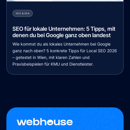
SEO & SEA
SEO für lokale Unternehmen: 5 Tipps, mit
denen du bei Google ganz oben landest
Wie kommst du als lokales Unternehmen bei Google
ganz nach oben? 5 konkrete Tipps für Local SEO 2026
– getestet in Wien, mit klaren Zahlen und
Praxisbeispielen für KMU und Dienstleister.