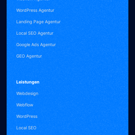
WordPress Agentur
Landing Page Agentur
Local SEO Agentur
Google Ads Agentur
GEO Agentur
Leistungen
Webdesign
Webflow
WordPress
Local SEO