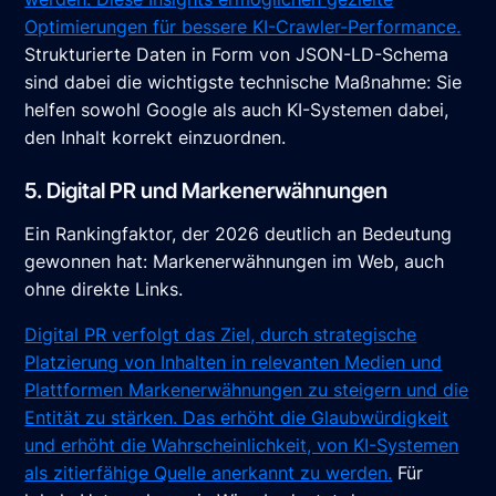
Optimierungen für bessere KI-Crawler-Performance.
Strukturierte Daten in Form von JSON-LD-Schema
sind dabei die wichtigste technische Maßnahme: Sie
helfen sowohl Google als auch KI-Systemen dabei,
den Inhalt korrekt einzuordnen.
5. Digital PR und Markenerwähnungen
Ein Rankingfaktor, der 2026 deutlich an Bedeutung
gewonnen hat: Markenerwähnungen im Web, auch
ohne direkte Links.
Digital PR verfolgt das Ziel, durch strategische
Platzierung von Inhalten in relevanten Medien und
Plattformen Markenerwähnungen zu steigern und die
Entität zu stärken. Das erhöht die Glaubwürdigkeit
und erhöht die Wahrscheinlichkeit, von KI-Systemen
als zitierfähige Quelle anerkannt zu werden.
Für