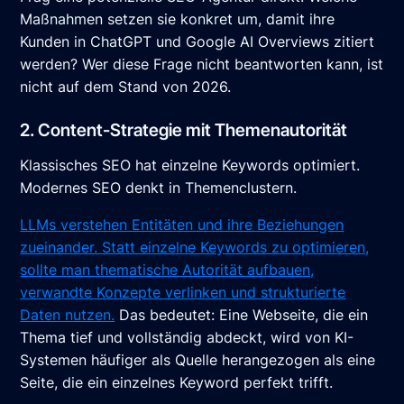
Maßnahmen setzen sie konkret um, damit ihre
Kunden in ChatGPT und Google AI Overviews zitiert
werden? Wer diese Frage nicht beantworten kann, ist
nicht auf dem Stand von 2026.
2. Content-Strategie mit Themenautorität
Klassisches SEO hat einzelne Keywords optimiert.
Modernes SEO denkt in Themenclustern.
LLMs verstehen Entitäten und ihre Beziehungen
zueinander. Statt einzelne Keywords zu optimieren,
sollte man thematische Autorität aufbauen,
verwandte Konzepte verlinken und strukturierte
Daten nutzen.
Das bedeutet: Eine Webseite, die ein
Thema tief und vollständig abdeckt, wird von KI-
Systemen häufiger als Quelle herangezogen als eine
Seite, die ein einzelnes Keyword perfekt trifft.