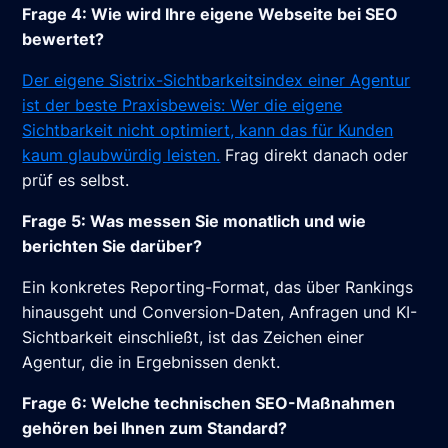
Frage 4: Wie wird Ihre eigene Webseite bei SEO
bewertet?
Der eigene Sistrix-Sichtbarkeitsindex einer Agentur
ist der beste Praxisbeweis: Wer die eigene
Sichtbarkeit nicht optimiert, kann das für Kunden
kaum glaubwürdig leisten.
Frag direkt danach oder
prüf es selbst.
Frage 5: Was messen Sie monatlich und wie
berichten Sie darüber?
Ein konkretes Reporting-Format, das über Rankings
hinausgeht und Conversion-Daten, Anfragen und KI-
Sichtbarkeit einschließt, ist das Zeichen einer
Agentur, die in Ergebnissen denkt.
Frage 6: Welche technischen SEO-Maßnahmen
gehören bei Ihnen zum Standard?