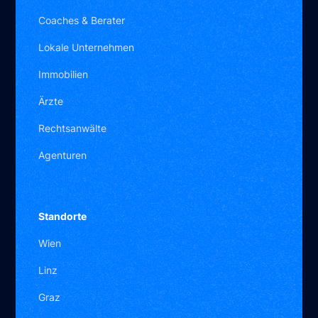
Coaches & Berater
Lokale Unternehmen
Immobilien
Ärzte
Rechtsanwälte
Agenturen
Standorte
Wien
Linz
Graz