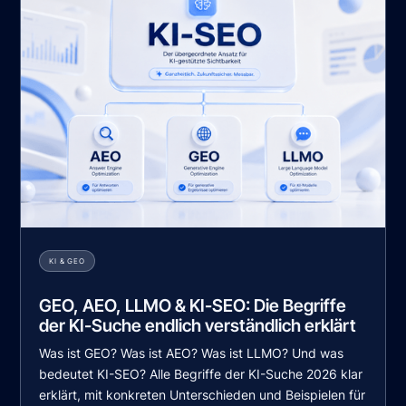
KI & GEO
GEO, AEO, LLMO & KI-SEO: Die Begriffe
der KI-Suche endlich verständlich erklärt
Was ist GEO? Was ist AEO? Was ist LLMO? Und was
bedeutet KI-SEO? Alle Begriffe der KI-Suche 2026 klar
erklärt, mit konkreten Unterschieden und Beispielen für