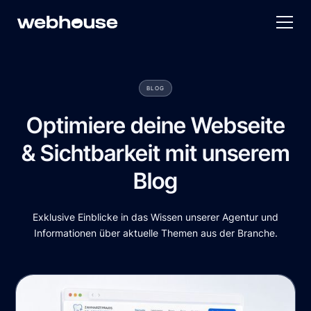
BLOG
Optimiere deine Webseite
& Sichtbarkeit mit unserem
Blog
Exklusive Einblicke in das Wissen unserer Agentur und
Informationen über aktuelle Themen aus der Branche.