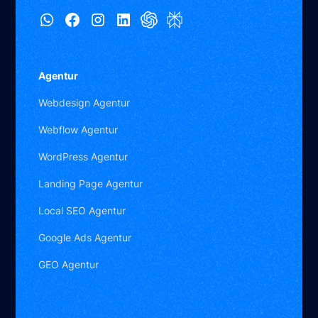
Agentur
Webdesign Agentur
Webflow Agentur
WordPress Agentur
Landing Page Agentur
Local SEO Agentur
Google Ads Agentur
GEO Agentur