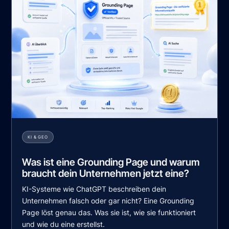
KI & GEO
Was ist eine Grounding Page und warum
braucht dein Unternehmen jetzt eine?
KI-Systeme wie ChatGPT beschreiben dein
Unternehmen falsch oder gar nicht? Eine Grounding
Page löst genau das. Was sie ist, wie sie funktioniert
und wie du eine erstellst.