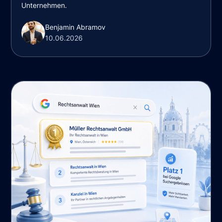
Unternehmen.
Benjamin Abramov
10.06.2026