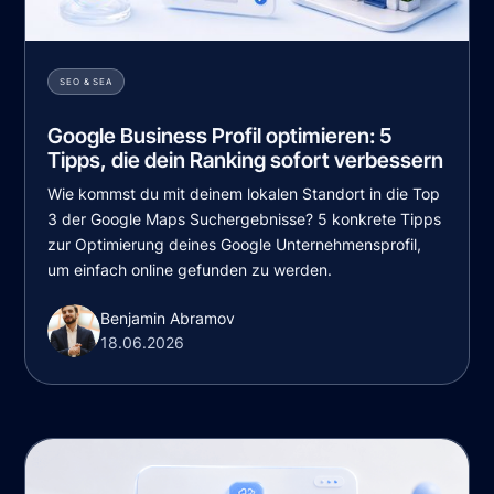
SEO & SEA
Google Business Profil optimieren: 5
Tipps, die dein Ranking sofort verbessern
Wie kommst du mit deinem lokalen Standort in die Top
3 der Google Maps Suchergebnisse? 5 konkrete Tipps
zur Optimierung deines Google Unternehmensprofil,
um einfach online gefunden zu werden.
Benjamin Abramov
18.06.2026