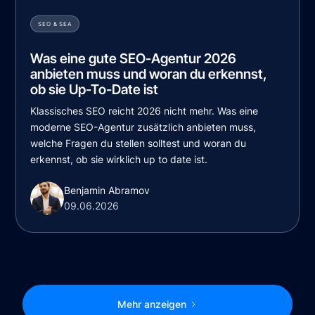
SEO & SEA
Was eine gute SEO-Agentur 2026
anbieten muss und woran du erkennst,
ob sie Up-To-Date ist
Klassisches SEO reicht 2026 nicht mehr. Was eine
moderne SEO-Agentur zusätzlich anbieten muss,
welche Fragen du stellen solltest und woran du
erkennst, ob sie wirklich up to date ist.
Benjamin Abramov
09.06.2026
Mehr anzeigen