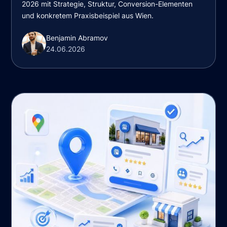
2026 mit Strategie, Struktur, Conversion-Elementen
und konkretem Praxisbeispiel aus Wien.
Benjamin Abramov
24.06.2026