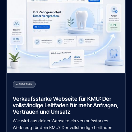
WEBDESIGN
Verkaufsstarke Webseite für KMU: Der
vollständige Leitfaden für mehr Anfragen,
Vertrauen und Umsatz
Wie wird aus deiner Webseite ein verkaufsstarkes
Werkzeug für dein KMU? Der vollständige Leitfaden