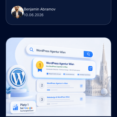
Benjamin Abramov
10.06.2026