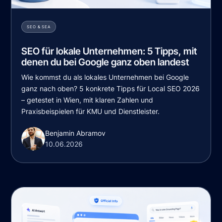
SEO & SEA
SEO für lokale Unternehmen: 5 Tipps, mit
denen du bei Google ganz oben landest
Wie kommst du als lokales Unternehmen bei Google
ganz nach oben? 5 konkrete Tipps für Local SEO 2026
– getestet in Wien, mit klaren Zahlen und
Praxisbeispielen für KMU und Dienstleister.
Benjamin Abramov
10.06.2026