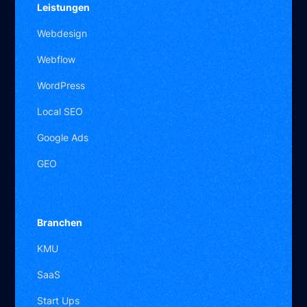
Leistungen
Webdesign
Webflow
WordPress
Local SEO
Google Ads
GEO
Branchen
KMU
SaaS
Start Ups