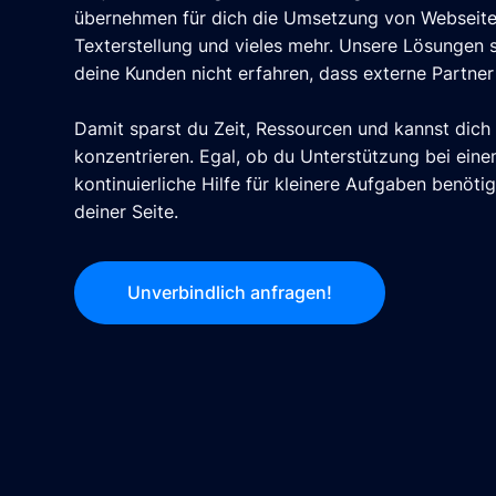
übernehmen für dich die Umsetzung von Webseite
Texterstellung und vieles mehr. Unsere Lösungen s
deine Kunden nicht erfahren, dass externe Partner 
Damit sparst du Zeit, Ressourcen und kannst dich
konzentrieren. Egal, ob du Unterstützung bei ein
kontinuierliche Hilfe für kleinere Aufgaben benöti
deiner Seite.
Unverbindlich anfragen!