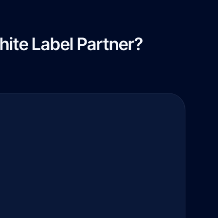
hite Label Partner?