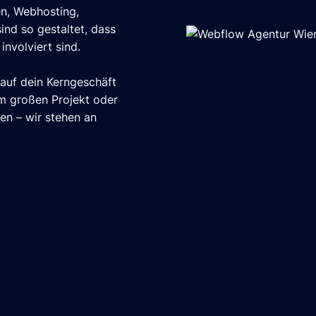
n, Webhosting,
ind so gestaltet, dass
involviert sind.
 auf dein Kerngeschäft
em großen Projekt oder
gen – wir stehen an