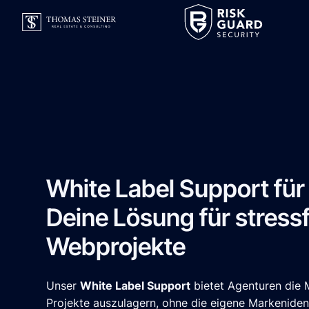
White Label Support für
Deine Lösung für stressf
Webprojekte
Unser
White Label Support
bietet Agenturen die 
Projekte auszulagern, ohne die eigene Markenidenti