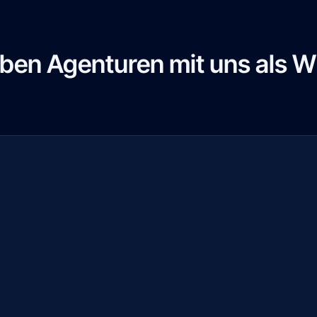
ben Agenturen mit uns als W