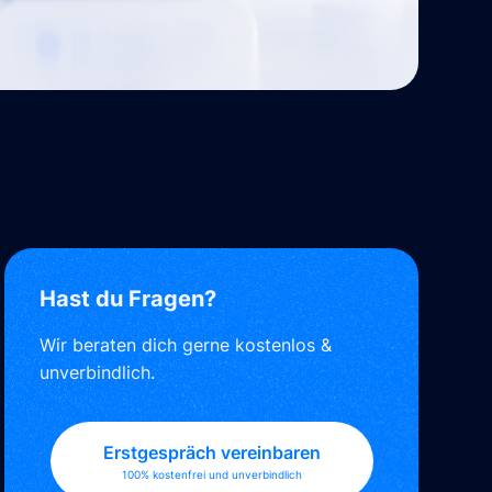
Hast du Fragen?
Wir beraten dich gerne kostenlos &
unverbindlich.
Erstgespräch vereinbaren
100% kostenfrei und unverbindlich