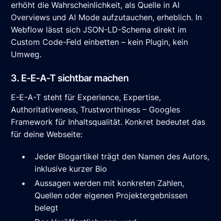
erhöht die Wahrscheinlichkeit, als Quelle in AI
Overviews und AI Mode aufzutauchen, erheblich. In
Webflow lässt sich JSON-LD-Schema direkt im
Custom Code-Feld einbetten – kein Plugin, kein
Umweg.
3. E-E-A-T sichtbar machen
E-E-A-T steht für Experience, Expertise,
Authoritativeness, Trustworthiness – Googles
Framework für Inhaltsqualität. Konkret bedeutet das
für deine Webseite:
Jeder Blogartikel trägt den Namen des Autors,
inklusive kurzer Bio
Aussagen werden mit konkreten Zahlen,
Quellen oder eigenen Projektergebnissen
belegt