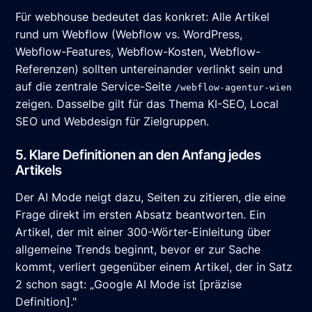
Für webhouse bedeutet das konkret: Alle Artikel
rund um Webflow (Webflow vs. WordPress,
Webflow-Features, Webflow-Kosten, Webflow-
Referenzen) sollten untereinander verlinkt sein und
auf die zentrale Service-Seite
/webflow-agentur-wien
zeigen. Dasselbe gilt für das Thema KI-SEO, Local
SEO und Webdesign für Zielgruppen.
5. Klare Definitionen an den Anfang jedes
Artikels
Der AI Mode neigt dazu, Seiten zu zitieren, die eine
Frage direkt im ersten Absatz beantworten. Ein
Artikel, der mit einer 300-Wörter-Einleitung über
allgemeine Trends beginnt, bevor er zur Sache
kommt, verliert gegenüber einem Artikel, der in Satz
2 schon sagt: „Google AI Mode ist [präzise
Definition]."