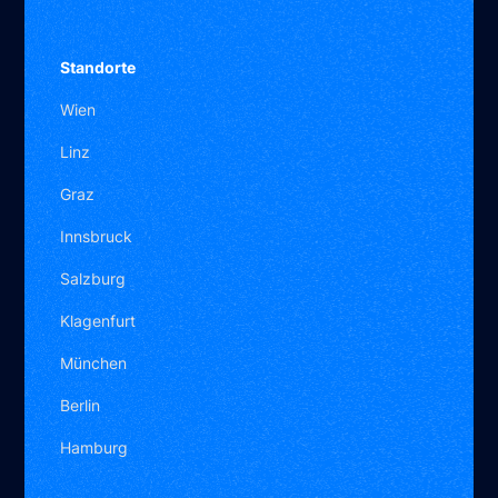
Standorte
Wien
Linz
Graz
Innsbruck
Salzburg
Klagenfurt
München
Berlin
Hamburg