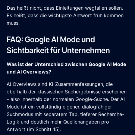
Das heißt nicht, dass Einleitungen wegfallen sollen.
Es heißt, dass die wichtigste Antwort früh kommen
muss.
FAQ: Google AI Mode und
Sichtbarkeit für Unternehmen
Was ist der Unterschied zwischen Google AI Mode
und AI Overviews?
AI Overviews sind KI-Zusammenfassungen, die
oberhalb der klassischen Suchergebnisse erscheinen
– also innerhalb der normalen Google-Suche. Der AI
Mode ist ein vollständig eigener, dialogfähiger
Suchmodus mit separatem Tab, tieferer Recherche-
Logik und deutlich mehr Quellenangaben pro
Antwort (im Schnitt 15).