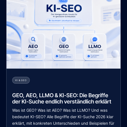
KI & GEO
GEO, AEO, LLMO & KI-SEO: Die Begriffe
der KI-Suche endlich verständlich erklärt
Was ist GEO? Was ist AEO? Was ist LLMO? Und was
bedeutet KI-SEO? Alle Begriffe der KI-Suche 2026 klar
erklärt, mit konkreten Unterschieden und Beispielen für