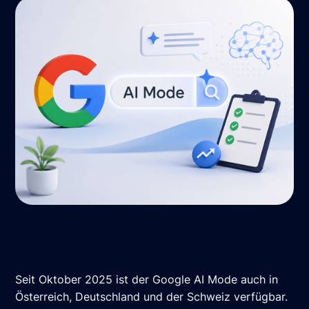
Seit Oktober 2025 ist der Google AI Mode auch in
Österreich, Deutschland und der Schweiz verfügbar.