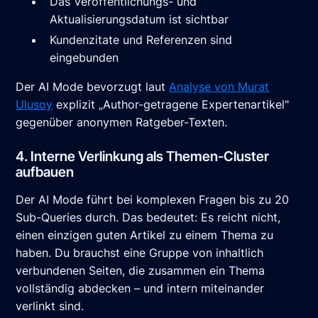
Das Veröffentlichungs- und
Aktualisierungsdatum ist sichtbar
Kundenzitate und Referenzen sind
eingebunden
Der AI Mode bevorzugt laut
Analyse von Murat
Ulusoy
explizit „Author-getragene Expertenartikel"
gegenüber anonymen Ratgeber-Texten.
4. Interne Verlinkung als Themen-Cluster
aufbauen
Der AI Mode führt bei komplexen Fragen bis zu 20
Sub-Queries durch. Das bedeutet: Es reicht nicht,
einen einzigen guten Artikel zu einem Thema zu
haben. Du brauchst eine Gruppe von inhaltlich
verbundenen Seiten, die zusammen ein Thema
vollständig abdecken – und intern miteinander
verlinkt sind.