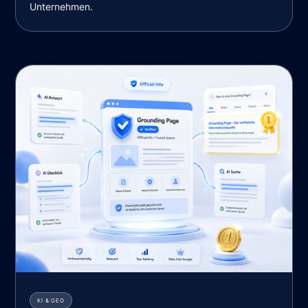
Unternehmen.
KI & GEO