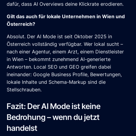
dafür, dass AI Overviews deine Klickrate erodieren.
Gilt das auch für lokale Unternehmen in Wien und
Österreich?
Absolut. Der AI Mode ist seit Oktober 2025 in
Österreich vollständig verfügbar. Wer lokal sucht –
nach einer Agentur, einem Arzt, einem Dienstleister
in Wien – bekommt zunehmend AI-generierte
Antworten. Local SEO und GEO greifen dabei
ineinander: Google Business Profile, Bewertungen,
lokale Inhalte und Schema-Markup sind die
Stellschrauben.
Fazit: Der AI Mode ist keine
Bedrohung – wenn du jetzt
handelst