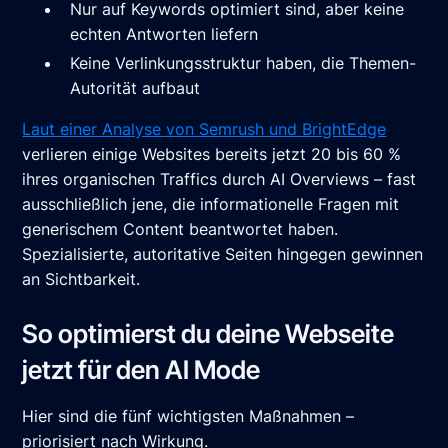
Nur auf Keywords optimiert sind, aber keine
echten Antworten liefern
Keine Verlinkungsstruktur haben, die Themen-
Autorität aufbaut
Laut einer Analyse von Semrush und BrightEdge
verlieren einige Websites bereits jetzt 20 bis 60 %
ihres organischen Traffics durch AI Overviews – fast
ausschließlich jene, die informationelle Fragen mit
generischem Content beantwortet haben.
Spezialisierte, autoritative Seiten hingegen gewinnen
an Sichtbarkeit.
So optimierst du deine Webseite
jetzt für den AI Mode
Hier sind die fünf wichtigsten Maßnahmen –
priorisiert nach Wirkung.