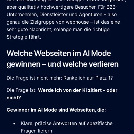
aber qualitativ hochwertigere Besucher. Für B2B-
Unternehmen, Dienstleister und Agenturen – also
genau die Zielgruppe von webhouse – ist das eine
sehr gute Nachricht, solange man die richtige
Strategie fährt.
Welche Webseiten im AI Mode
gewinnen – und welche verlieren
Die Frage ist nicht mehr: Ranke ich auf Platz 1?
Die Frage ist:
Werde ich von der KI zitiert – oder
nicht?
Gewinner im AI Mode sind Webseiten, die:
Klare, präzise Antworten auf spezifische
Fragen liefern