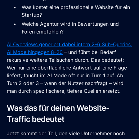
Was kostet eine professionelle Website für ein
Startup?
Welche Agentur wird in Bewertungen und
Foren empfohlen?
AI Overviews generiert dabei intern 2–6 Sub-Queries,
AI Mode hingegen 8–20
– und führt bei Bedarf
rekursive weitere Teilsuchen durch. Das bedeutet:
Wer nur eine oberflächliche Antwort auf eine Frage
liefert, taucht im AI Mode oft nur in Turn 1 auf. Ab
Turn 2 oder 3 – wenn der Nutzer nachfragt – wird
man durch spezifischere, tiefere Quellen ersetzt.
Was das für deinen Website-
Traffic bedeutet
Jetzt kommt der Teil, den viele Unternehmer noch