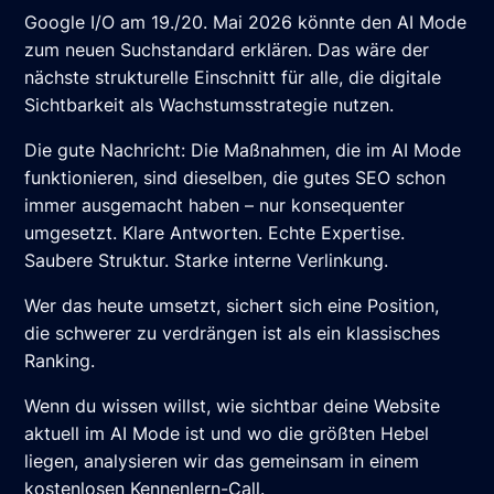
Google I/O am 19./20. Mai 2026 könnte den AI Mode
zum neuen Suchstandard erklären. Das wäre der
nächste strukturelle Einschnitt für alle, die digitale
Sichtbarkeit als Wachstumsstrategie nutzen.
Die gute Nachricht: Die Maßnahmen, die im AI Mode
funktionieren, sind dieselben, die gutes SEO schon
immer ausgemacht haben – nur konsequenter
umgesetzt. Klare Antworten. Echte Expertise.
Saubere Struktur. Starke interne Verlinkung.
Wer das heute umsetzt, sichert sich eine Position,
die schwerer zu verdrängen ist als ein klassisches
Ranking.
Wenn du wissen willst, wie sichtbar deine Website
aktuell im AI Mode ist und wo die größten Hebel
liegen, analysieren wir das gemeinsam in einem
kostenlosen Kennenlern-Call.