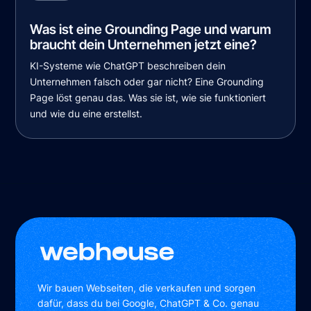
Was ist eine Grounding Page und warum
braucht dein Unternehmen jetzt eine?
KI-Systeme wie ChatGPT beschreiben dein
Unternehmen falsch oder gar nicht? Eine Grounding
Page löst genau das. Was sie ist, wie sie funktioniert
und wie du eine erstellst.
Wir bauen Webseiten, die verkaufen und sorgen
dafür, dass du bei Google, ChatGPT & Co. genau