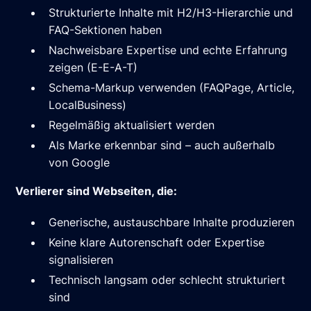
Strukturierte Inhalte mit H2/H3-Hierarchie und
FAQ-Sektionen haben
Nachweisbare Expertise und echte Erfahrung
zeigen (E-E-A-T)
Schema-Markup verwenden (FAQPage, Article,
LocalBusiness)
Regelmäßig aktualisiert werden
Als Marke erkennbar sind – auch außerhalb
von Google
Verlierer sind Webseiten, die:
Generische, austauschbare Inhalte produzieren
Keine klare Autorenschaft oder Expertise
signalisieren
Technisch langsam oder schlecht strukturiert
sind