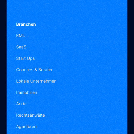
Branchen
KMU
SaaS
Start Ups
Coaches & Berater
Lokale Unternehmen
Immobilien
Ärzte
Rechtsanwälte
Agenturen