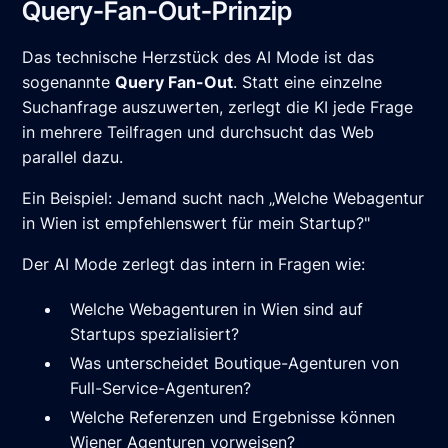
Query-Fan-Out-Prinzip
Das technische Herzstück des AI Mode ist das
sogenannte
Query Fan-Out
. Statt eine einzelne
Suchanfrage auszuwerten, zerlegt die KI jede Frage
in mehrere Teilfragen und durchsucht das Web
parallel dazu.
Ein Beispiel: Jemand sucht nach „Welche Webagentur
in Wien ist empfehlenswert für mein Startup?"
Der AI Mode zerlegt das intern in Fragen wie:
Welche Webagenturen in Wien sind auf
Startups spezialisiert?
Was unterscheidet Boutique-Agenturen von
Full-Service-Agenturen?
Welche Referenzen und Ergebnisse können
Wiener Agenturen vorweisen?