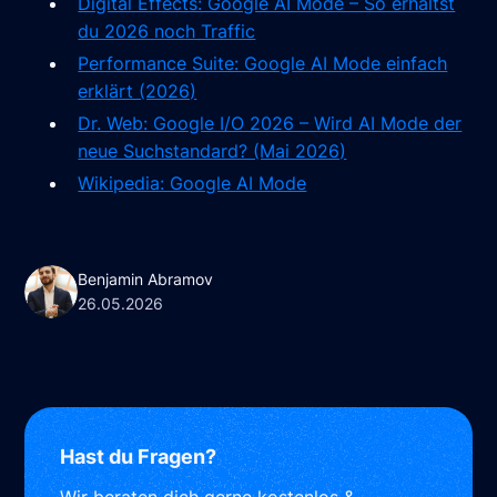
Digital Effects: Google AI Mode – So erhältst
du 2026 noch Traffic
Performance Suite: Google AI Mode einfach
erklärt (2026)
Dr. Web: Google I/O 2026 – Wird AI Mode der
neue Suchstandard? (Mai 2026)
Wikipedia: Google AI Mode
Benjamin Abramov
26.05.2026
Hast du Fragen?