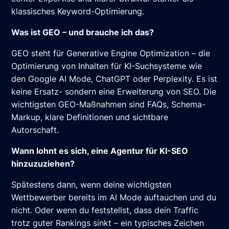
klassisches Keyword-Optimierung.
Was ist GEO – und brauche ich das?
GEO steht für Generative Engine Optimization – die
Optimierung von Inhalten für KI-Suchsysteme wie
den Google AI Mode, ChatGPT oder Perplexity. Es ist
keine Ersatz- sondern eine Erweiterung von SEO. Die
wichtigsten GEO-Maßnahmen sind FAQs, Schema-
Markup, klare Definitionen und sichtbare
Autorschaft.
Wann lohnt es sich, eine Agentur für KI-SEO
hinzuzuziehen?
Spätestens dann, wenn deine wichtigsten
Wettbewerber bereits im AI Mode auftauchen und du
nicht. Oder wenn du feststellst, dass dein Traffic
trotz guter Rankings sinkt – ein typisches Zeichen