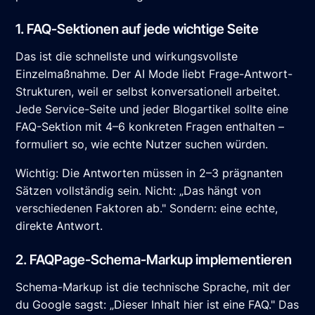
1. FAQ-Sektionen auf jede wichtige Seite
Das ist die schnellste und wirkungsvollste
Einzelmaßnahme. Der AI Mode liebt Frage-Antwort-
Strukturen, weil er selbst konversationell arbeitet.
Jede Service-Seite und jeder Blogartikel sollte eine
FAQ-Sektion mit 4–6 konkreten Fragen enthalten –
formuliert so, wie echte Nutzer suchen würden.
Wichtig: Die Antworten müssen in 2–3 prägnanten
Sätzen vollständig sein. Nicht: „Das hängt von
verschiedenen Faktoren ab." Sondern: eine echte,
direkte Antwort.
2. FAQPage-Schema-Markup implementieren
Schema-Markup ist die technische Sprache, mit der
du Google sagst: „Dieser Inhalt hier ist eine FAQ." Das