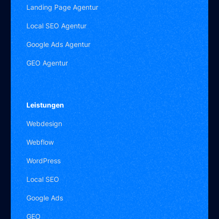
Landing Page Agentur
Local SEO Agentur
Google Ads Agentur
GEO Agentur
Leistungen
Webdesign
Webflow
WordPress
Local SEO
Google Ads
GEO